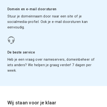
Domein en e-mail doorsturen
Stuur je domeinnaam door naar een site of je
socialmedia-profiel. Ook je e-mail doorsturen kan
eenvoudig.
De beste service
Heb je een vraag over nameservers, domeinbeheer of
iets anders? We helpen je graag verder! 7 dagen per
week.
Wij staan voor je klaar