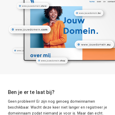
Ben je er te laat bij?
Geen probleem! Er zijn nog genoeg domeinnamen
beschikbaar. Wacht deze keer niet langer en registreer je
domeinnaam zodat niemand je voor is. Maar dan echt.