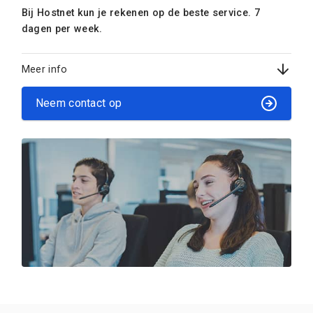
Bij Hostnet kun je rekenen op de beste service. 7
dagen per week.
Meer info
Neem contact op