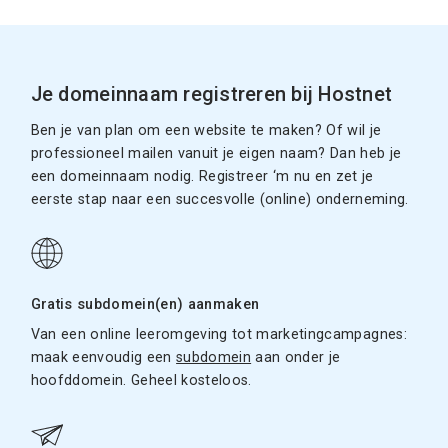
Je domeinnaam registreren bij Hostnet
Ben je van plan om een website te maken? Of wil je
professioneel mailen vanuit je eigen naam? Dan heb je
een domeinnaam nodig. Registreer ‘m nu en zet je
eerste stap naar een succesvolle (online) onderneming.
Gratis subdomein(en) aanmaken
Van een online leeromgeving tot marketingcampagnes:
maak eenvoudig een
subdomein
aan onder je
hoofddomein. Geheel kosteloos.